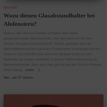
FENSTER
Wozu dienen Glasabstandhalter bei
Alufenstern?
Nahezu alle Schüco Fenster verfügen über einen
ausgezeichneten Wärmeschutz. Und das nicht nur bei den
Schüco Fenstern aus Kunststoff. Jedoch gestaltet sich die
Wärmedämmung bei manchen Fensterarten schwieriger als bei
anderen. Kunststofffenster sind zum Beispiel aufgrund des
Materials um einiges einfacher in puncto Wärmedämmung als
Aluminiumfenster. Aber auch hier gibt es bei den Schüco Fenster
eine Lösung.
(mehr …)
Von
, vor
57 Jahren