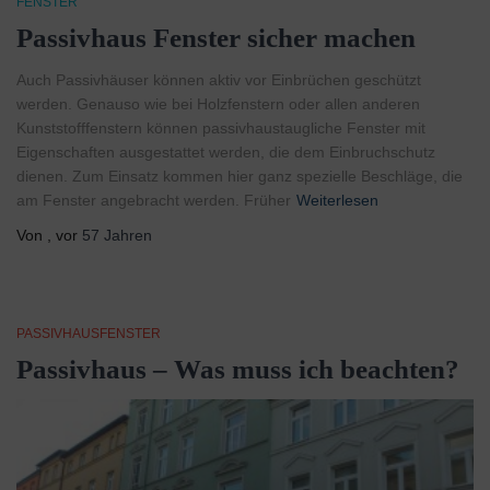
FENSTER
Passivhaus Fenster sicher machen
Auch Passivhäuser können aktiv vor Einbrüchen geschützt
werden. Genauso wie bei Holzfenstern oder allen anderen
Kunststofffenstern können passivhaustaugliche Fenster mit
Eigenschaften ausgestattet werden, die dem Einbruchschutz
dienen. Zum Einsatz kommen hier ganz spezielle Beschläge, die
am Fenster angebracht werden. Früher
Weiterlesen
Von
, vor
57 Jahren
PASSIVHAUSFENSTER
Passivhaus – Was muss ich beachten?