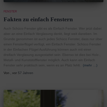
FENSTER
Fakten zu einfach Fenstern
Auch Schüco Fenster gibt es als Einfach Fenster. Wer jetzt dabei
aber an eine Einfach Verglasung denkt, liegt weit daneben. Im
Grunde genommen ist auch jedes Schüco Fenster, dass nur über
einen Fensterflügel verfügt, ein Einfach Fenster. Schüco Fenster
in der Einfachen Flügel Ausführung können auch mit einer
dreifach Verglasung ausgestattet sein. Ebenso ist dies bei Holz-,
Metall- und Kunststofffenster möglich. Auch kann ein Einfach
Fenster sehr praktisch sein, wenn es an Platz fehlt.
(mehr …)
Von
, vor
57 Jahren