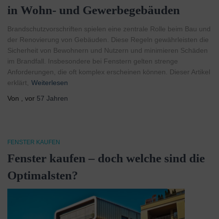
in Wohn- und Gewerbegebäuden
Brandschutzvorschriften spielen eine zentrale Rolle beim Bau und
der Renovierung von Gebäuden. Diese Regeln gewährleisten die
Sicherheit von Bewohnern und Nutzern und minimieren Schäden
im Brandfall. Insbesondere bei Fenstern gelten strenge
Anforderungen, die oft komplex erscheinen können. Dieser Artikel
erklärt,
Weiterlesen
Von
, vor
57 Jahren
FENSTER KAUFEN
Fenster kaufen – doch welche sind die
Optimalsten?