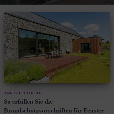
BRANDSCHUTZFENSTER
So erfüllen Sie die
Brandschutzvorschriften für Fenster