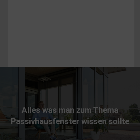
Alles was man zum Thema
Passivhausfenster wissen sollte