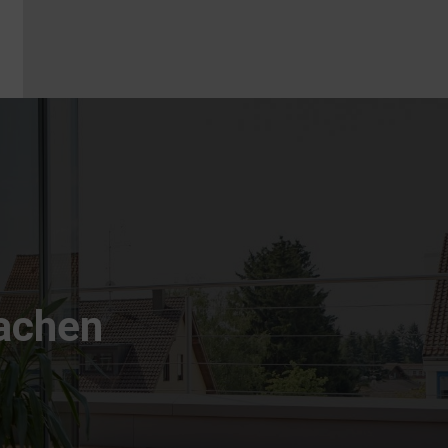
machen