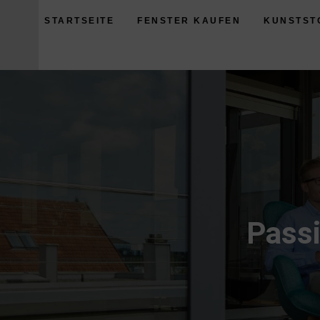
STARTSEITE
FENSTER KAUFEN
KUNSTST
Passi