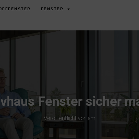
OFFFENSTER
FENSTER
vhaus Fenster sicher 
Veröffentlicht von
am