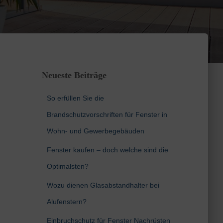
Neueste Beiträge
So erfüllen Sie die
Brandschutzvorschriften für Fenster in
Wohn- und Gewerbegebäuden
Fenster kaufen – doch welche sind die
Optimalsten?
Wozu dienen Glasabstandhalter bei
Alufenstern?
Einbruchschutz für Fenster Nachrüsten