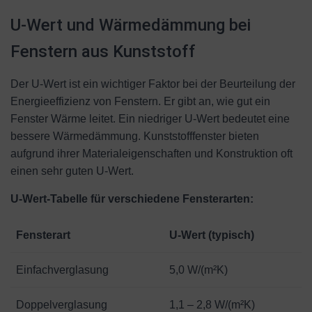
U-Wert und Wärmedämmung bei
Fenstern aus Kunststoff
Der U-Wert ist ein wichtiger Faktor bei der Beurteilung der
Energieeffizienz von Fenstern. Er gibt an, wie gut ein
Fenster Wärme leitet. Ein niedriger U-Wert bedeutet eine
bessere Wärmedämmung. Kunststofffenster bieten
aufgrund ihrer Materialeigenschaften und Konstruktion oft
einen sehr guten U-Wert.
U-Wert-Tabelle für verschiedene Fensterarten:
Fensterart
U-Wert (typisch)
Einfachverglasung
5,0 W/(m²K)
Doppelverglasung
1,1 – 2,8 W/(m²K)