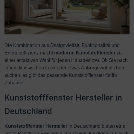
Die Kombination aus Designvielfalt, Funktionalität und
Energieeffizienz macht
moderne Kunststofffenster
zu
einer attraktiven Wahl für jeden Hausbesitzer. Ob Sie nach
einem klassischen Look oder etwas Außergewöhnlichem
suchen, es gibt das passende Kunststofffenster für Ihr
Zuhause.
Kunststofffenster Hersteller in
Deutschland
Kunststofffenster Hersteller
in Deutschland bieten eine
breite Palette an Produkten, die sowohl funktional als auch