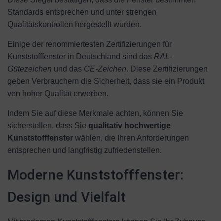
Standards entsprechen und unter strengen
Qualitätskontrollen hergestellt wurden.
Einige der renommiertesten Zertifizierungen für
Kunststofffenster in Deutschland sind das
RAL-
Gütezeichen
und das
CE-Zeichen
. Diese Zertifizierungen
geben Verbrauchern die Sicherheit, dass sie ein Produkt
von hoher Qualität erwerben.
Indem Sie auf diese Merkmale achten, können Sie
sicherstellen, dass Sie
qualitativ hochwertige
Kunststofffenster
wählen, die Ihren Anforderungen
entsprechen und langfristig zufriedenstellen.
Moderne Kunststofffenster:
Design und Vielfalt