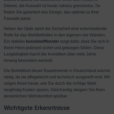
Dekore, die Auswahl ist heute nahezu grenzenlos. So
finden Sie garantiert das Design, das optimal zu Ihrer
Fassade passt.
Neben der Optik spielt die Sicherheit eine entscheidende
Rolle für das Wohlbefinden in den eigenen vier Wänden.
Ein stabiles
kunststofffenster
sorgt dafür, dass Sie sich in
Ihrem Heim jederzeit
sicher
und geborgen fühlen. Diese
Langlebigkeit macht die Investition über viele Jahre
hinweg besonders wertvoll.
Die Beliebtheit dieser Bauelemente in Deutschland wächst
stetig, da sie pflegeleicht und technisch ausgereift sind. Wir
zeigen Ihnen heute, wie Sie durch die richtige Wahl
langfristig Kosten sparen. Gleichzeitig steigern Sie Ihren
persönlichen Wohnkomfort spürbar.
Wichtigste Erkenntnisse