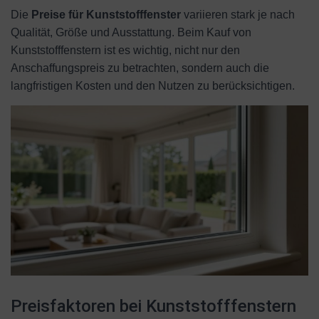
Die
Preise für Kunststofffenster
variieren stark je nach
Qualität, Größe und Ausstattung. Beim Kauf von
Kunststofffenstern ist es wichtig, nicht nur den
Anschaffungspreis zu betrachten, sondern auch die
langfristigen Kosten und den Nutzen zu berücksichtigen.
Preisfaktoren bei Kunststofffenstern