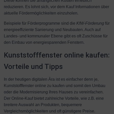
Diese können die anfänglichen Kosten erheblich
reduzieren. Es lohnt sich, vor dem Kauf Informationen über
aktuelle Fördermöglichkeiten einzuholen.
Beispiele für Förderprogramme sind die
KfW-Förderung
für
energieeffiziente Sanierung und Neubauten. Auch auf
Landes- und kommunaler Ebene gibt es oft Zuschüsse für
den Einbau von energiesparenden Fenstern.
Kunststofffenster online kaufen:
Vorteile und Tipps
In der heutigen digitalen Ära ist es einfacher denn je,
Kunststofffenster online zu kaufen und somit den Umbau
oder die Modernisierung Ihres Hauses zu vereinfachen.
Der Online-Kauf bietet zahlreiche Vorteile, wie z.B. eine
breitere Auswahl an Produkten, bequemere
Vergleichsmöglichkeiten und oft günstigere Preise.