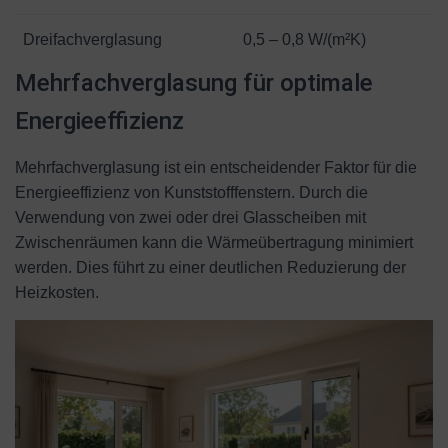
Dreifachverglasung
0,5 – 0,8 W/(m²K)
Mehrfachverglasung für optimale
Energieeffizienz
Mehrfachverglasung ist ein entscheidender Faktor für die
Energieeffizienz von Kunststofffenstern. Durch die
Verwendung von zwei oder drei Glasscheiben mit
Zwischenräumen kann die Wärmeübertragung minimiert
werden. Dies führt zu einer deutlichen Reduzierung der
Heizkosten.