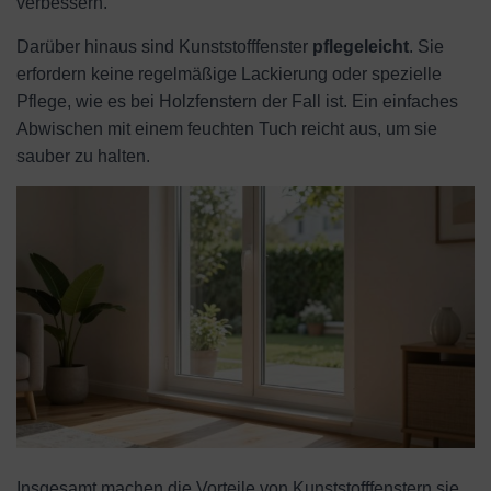
verbessern.
Darüber hinaus sind Kunststofffenster
pflegeleicht
. Sie
erfordern keine regelmäßige Lackierung oder spezielle
Pflege, wie es bei Holzfenstern der Fall ist. Ein einfaches
Abwischen mit einem feuchten Tuch reicht aus, um sie
sauber zu halten.
Insgesamt machen die Vorteile von Kunststofffenstern sie