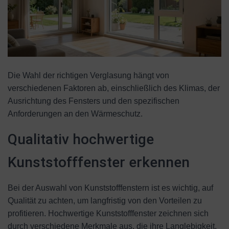
Die Wahl der richtigen Verglasung hängt von
verschiedenen Faktoren ab, einschließlich des Klimas, der
Ausrichtung des Fensters und den spezifischen
Anforderungen an den Wärmeschutz.
Qualitativ hochwertige
Kunststofffenster erkennen
Bei der Auswahl von Kunststofffenstern ist es wichtig, auf
Qualität zu achten, um langfristig von den Vorteilen zu
profitieren. Hochwertige Kunststofffenster zeichnen sich
durch verschiedene Merkmale aus, die ihre Langlebigkeit,