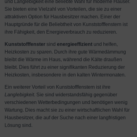
und Langlebigkeit eine beliebte Wahl für moderne Häuser.
Sie bieten eine Vielzahl von Vorteilen, die sie zu einer
attraktiven Option für Hausbesitzer machen. Einer der
Hauptgründe für die Beliebtheit von Kunststofffenstern ist
ihre Fähigkeit, den Energieverbrauch zu reduzieren.
Kunststofffenster
sind
energieeffizient
und helfen,
Heizkosten zu sparen. Durch ihre gute Wärmedämmung
bleibt die Wärme im Haus, während die Kälte draußen
bleibt. Dies führt zu einer signifikanten Reduzierung der
Heizkosten, insbesondere in den kalten Wintermonaten.
Ein weiterer Vorteil von Kunststofffenstern ist ihre
Langlebigkeit
. Sie sind widerstandsfähig gegenüber
verschiedenen Wetterbedingungen und benötigen wenig
Wartung. Dies macht sie zu einer wirtschaftlichen Wahl für
Hausbesitzer, die auf der Suche nach einer langfristigen
Lösung sind.