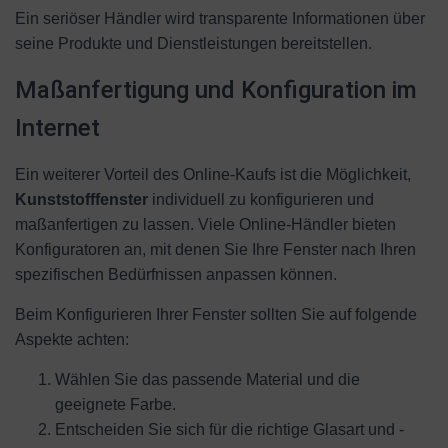
Ein seriöser Händler wird transparente Informationen über
seine Produkte und Dienstleistungen bereitstellen.
Maßanfertigung und Konfiguration im
Internet
Ein weiterer Vorteil des Online-Kaufs ist die Möglichkeit,
Kunststofffenster
individuell zu konfigurieren und
maßanfertigen zu lassen. Viele Online-Händler bieten
Konfiguratoren an, mit denen Sie Ihre Fenster nach Ihren
spezifischen Bedürfnissen anpassen können.
Beim Konfigurieren Ihrer Fenster sollten Sie auf folgende
Aspekte achten:
Wählen Sie das passende Material und die
geeignete Farbe.
Entscheiden Sie sich für die richtige Glasart und -