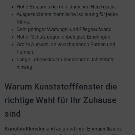
Hohe Ersparnis bei den jährlichen Heizkosten.
Ausgezeichnete thermische Isolierung für jedes
Klima.
Sehr geringer Wartungs- und Pflegeaufwand.
Hoher Schutz gegen unbefugtes Eindringen.
Große Auswahl an verschiedenen Farben und
Formen.
Lange Lebensdauer über mehrere Jahrzehnte
hinweg.
Warum Kunststofffenster die
richtige Wahl für Ihr Zuhause
sind
Kunststofffenster
sind aufgrund ihrer Energieeffizienz