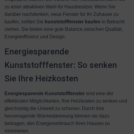
zu einer attraktiven Wahl für Hausbesitzer. Wenn Sie
darüber nachdenken, neue Fenster für Ihr Zuhause zu
kaufen, sollten Sie
kunststofffenster kaufen
in Betracht
ziehen. Sie bieten eine gute Balance zwischen Qualität,
Energieeffizienz und Design.
Energiesparende
Kunststofffenster: So senken
Sie Ihre Heizkosten
Energiesparende Kunststofffenster
sind eine der
effektivsten Möglichkeiten, Ihre Heizkosten zu senken und
gleichzeitig die Umwelt zu schonen. Durch ihre
hervorragende Wärmedämmung können sie dazu
beitragen, den Energieverbrauch Ihres Hauses zu
minimieren.