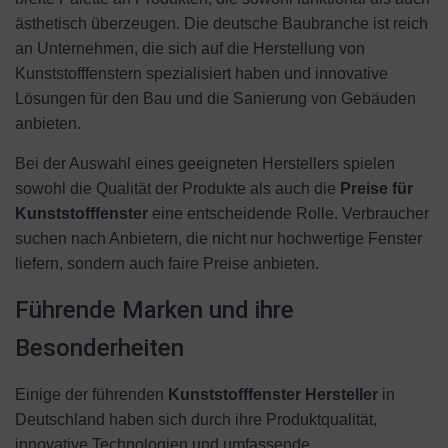
ästhetisch überzeugen. Die deutsche Baubranche ist reich
an Unternehmen, die sich auf die Herstellung von
Kunststofffenstern spezialisiert haben und innovative
Lösungen für den Bau und die Sanierung von Gebäuden
anbieten.
Bei der Auswahl eines geeigneten Herstellers spielen
sowohl die Qualität der Produkte als auch die
Preise für
Kunststofffenster
eine entscheidende Rolle. Verbraucher
suchen nach Anbietern, die nicht nur hochwertige Fenster
liefern, sondern auch faire Preise anbieten.
Führende Marken und ihre
Besonderheiten
Einige der führenden
Kunststofffenster Hersteller
in
Deutschland haben sich durch ihre Produktqualität,
innovative Technologien und umfassende