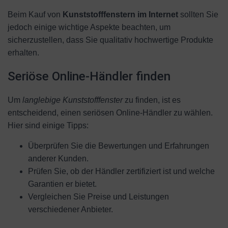
Beim Kauf von
Kunststofffenstern im Internet
sollten Sie
jedoch einige wichtige Aspekte beachten, um
sicherzustellen, dass Sie qualitativ hochwertige Produkte
erhalten.
Seriöse Online-Händler finden
Um
langlebige Kunststofffenster
zu finden, ist es
entscheidend, einen seriösen Online-Händler zu wählen.
Hier sind einige Tipps:
Überprüfen Sie die Bewertungen und Erfahrungen
anderer Kunden.
Prüfen Sie, ob der Händler zertifiziert ist und welche
Garantien er bietet.
Vergleichen Sie Preise und Leistungen
verschiedener Anbieter.