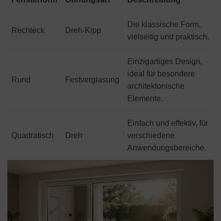
Die klassische Form,
Rechteck
Dreh-Kipp
vielseitig und praktisch.
Einzigartiges Design,
ideal für besondere
Rund
Festverglasung
architektonische
Elemente.
Einfach und effektiv, für
Quadratisch
Dreh
verschiedene
Anwendungsbereiche.