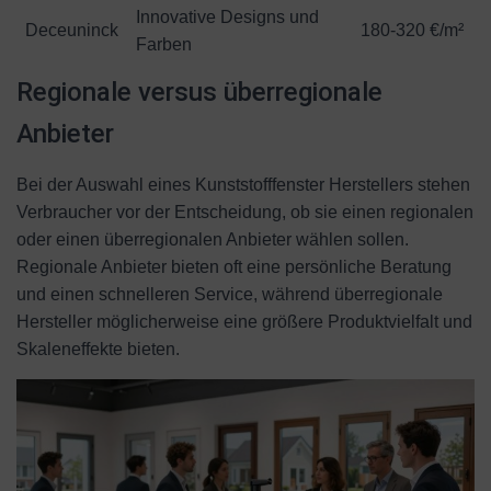
Innovative Designs und
Deceuninck
180-320 €/m²
Farben
Regionale versus überregionale
Anbieter
Bei der Auswahl eines Kunststofffenster Herstellers stehen
Verbraucher vor der Entscheidung, ob sie einen regionalen
oder einen überregionalen Anbieter wählen sollen.
Regionale Anbieter bieten oft eine persönliche Beratung
und einen schnelleren Service, während überregionale
Hersteller möglicherweise eine größere Produktvielfalt und
Skaleneffekte bieten.