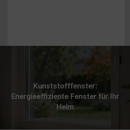
Kunststofffenster:
Energieeffiziente Fenster für Ihr
Heim