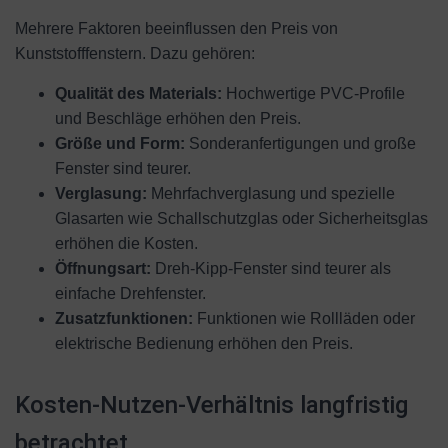
Mehrere Faktoren beeinflussen den Preis von
Kunststofffenstern. Dazu gehören:
Qualität des Materials:
Hochwertige PVC-Profile
und Beschläge erhöhen den Preis.
Größe und Form:
Sonderanfertigungen und große
Fenster sind teurer.
Verglasung:
Mehrfachverglasung und spezielle
Glasarten wie Schallschutzglas oder Sicherheitsglas
erhöhen die Kosten.
Öffnungsart:
Dreh-Kipp-Fenster sind teurer als
einfache Drehfenster.
Zusatzfunktionen:
Funktionen wie Rollläden oder
elektrische Bedienung erhöhen den Preis.
Kosten-Nutzen-Verhältnis langfristig
betrachtet