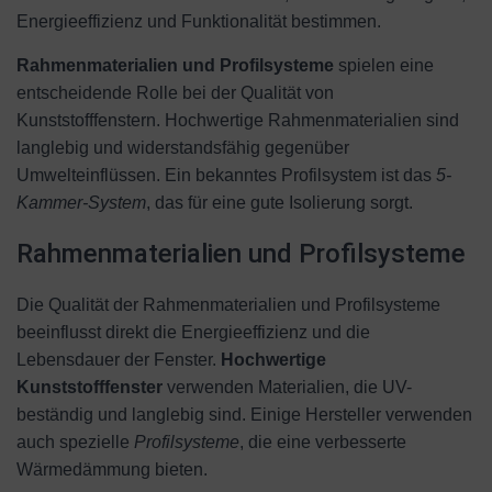
Energieeffizienz und Funktionalität bestimmen.
Rahmenmaterialien und Profilsysteme
spielen eine
entscheidende Rolle bei der Qualität von
Kunststofffenstern. Hochwertige Rahmenmaterialien sind
langlebig und widerstandsfähig gegenüber
Umwelteinflüssen. Ein bekanntes Profilsystem ist das
5-
Kammer-System
, das für eine gute Isolierung sorgt.
Rahmenmaterialien und Profilsysteme
Die Qualität der Rahmenmaterialien und Profilsysteme
beeinflusst direkt die Energieeffizienz und die
Lebensdauer der Fenster.
Hochwertige
Kunststofffenster
verwenden Materialien, die UV-
beständig und langlebig sind. Einige Hersteller verwenden
auch spezielle
Profilsysteme
, die eine verbesserte
Wärmedämmung bieten.