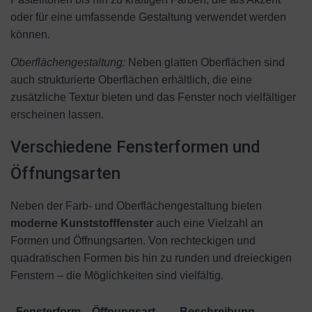
oder für eine umfassende Gestaltung verwendet werden
können.
Oberflächengestaltung:
Neben glatten Oberflächen sind
auch strukturierte Oberflächen erhältlich, die eine
zusätzliche Textur bieten und das Fenster noch vielfältiger
erscheinen lassen.
Verschiedene Fensterformen und
Öffnungsarten
Neben der Farb- und Oberflächengestaltung bieten
moderne Kunststofffenster
auch eine Vielzahl an
Formen und Öffnungsarten. Von rechteckigen und
quadratischen Formen bis hin zu runden und dreieckigen
Fenstern – die Möglichkeiten sind vielfältig.
Fensterform
Öffnungsart
Beschreibung