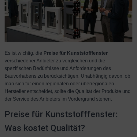
Es ist wichtig, die
Preise für Kunststofffenster
verschiedener Anbieter zu vergleichen und die
spezifischen Bedürfnisse und Anforderungen des
Bauvorhabens zu berücksichtigen. Unabhängig davon, ob
man sich für einen regionalen oder überregionalen
Hersteller entscheidet, sollte die Qualität der Produkte und
der Service des Anbieters im Vordergrund stehen.
Preise für Kunststofffenster:
Was kostet Qualität?