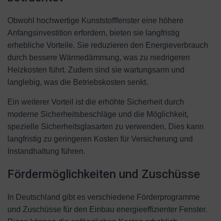
Obwohl hochwertige Kunststofffenster eine höhere
Anfangsinvestition erfordern, bieten sie langfristig
erhebliche Vorteile. Sie reduzieren den Energieverbrauch
durch bessere Wärmedämmung, was zu niedrigeren
Heizkosten führt. Zudem sind sie wartungsarm und
langlebig, was die Betriebskosten senkt.
Ein weiterer Vorteil ist die erhöhte Sicherheit durch
moderne Sicherheitsbeschläge und die Möglichkeit,
spezielle Sicherheitsglasarten zu verwenden. Dies kann
langfristig zu geringeren Kosten für Versicherung und
Instandhaltung führen.
Fördermöglichkeiten und Zuschüsse
In Deutschland gibt es verschiedene Förderprogramme
und Zuschüsse für den Einbau energieeffizienter Fenster.