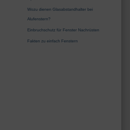
Wozu dienen Glasabstandhalter bei
Alufenstern?
Einbruchschutz für Fenster Nachrüsten
Fakten zu einfach Fenstern