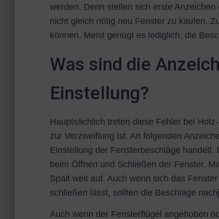
werden. Denn stellen sich erste Anzeichen e
nicht gleich nötig neu Fenster zu kaufen. 
können. Meist genügt es lediglich, die Besc
Was sind die Anzeich
Einstellung?
Hauptsächlich treten diese Fehler bei Holz
zur Verzweiflung ist. An folgenden Anzeich
Einstellung der Fensterbeschläge handelt. 
beim Öffnen und Schließen der Fenster. 
Spalt weit auf. Auch wenn sich das Fenste
schließen lässt, sollten die Beschläge nach
Auch wenn der Fensterflügel angehoben od