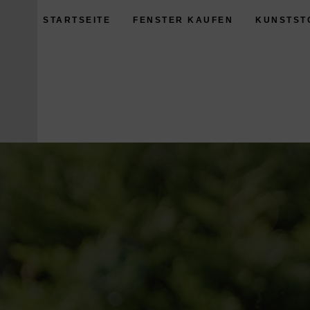
STARTSEITE
FENSTER KAUFEN
KUNSTST