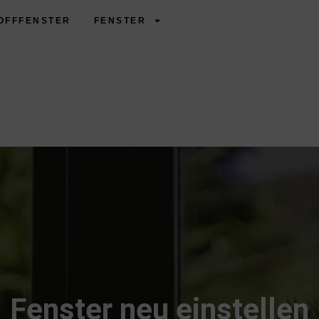
OFFFENSTER
FENSTER
Fenster neu einstellen