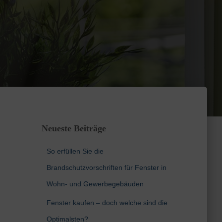
Neueste Beiträge
So erfüllen Sie die
Brandschutzvorschriften für Fenster in
Wohn- und Gewerbegebäuden
Fenster kaufen – doch welche sind die
Optimalsten?