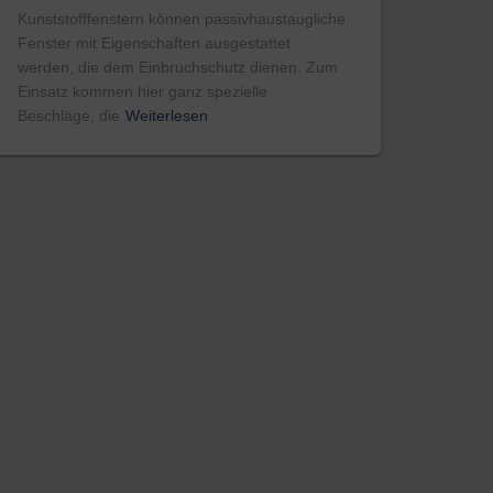
Kunststofffenstern können passivhaustaugliche
Fenster mit Eigenschaften ausgestattet
werden, die dem Einbruchschutz dienen. Zum
Einsatz kommen hier ganz spezielle
Beschläge, die
Weiterlesen