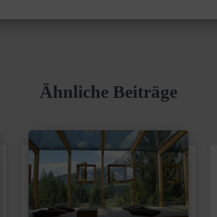
Ähnliche Beiträge