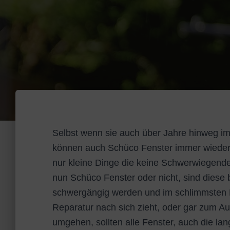
Selbst wenn sie auch über Jahre hinweg im
können auch Schüco Fenster immer wieder 
nur kleine Dinge die keine Schwerwiegende
nun Schüco Fenster oder nicht, sind diese be
schwergängig werden und im schlimmsten F
Reparatur nach sich zieht, oder gar zum A
umgehen, sollten alle Fenster, auch die la